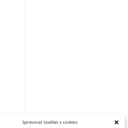
Spravovat Souhlas s cookies