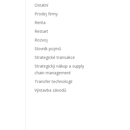
Ostatní
Prodej firmy
Renta
Restart
Rozvoj
Slovník pojmů
Strategické transakce
Strategický nákup a supply
chain management
Transfer technologií
Výstavba závodů