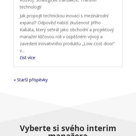
technologií
Jak propojit technickou inovaci s mezinárodní
expanzí? Odpověď nabízí zkušenost Jiřího
Kabáta, který sehrál jako obchodní a projektový
manažer klíčovou roli v úspěšném vývoji a
zavedení inovativního produktu „Low-cost-door“
v...
číst více
« Starší příspěvky
Vyberte si svého interim