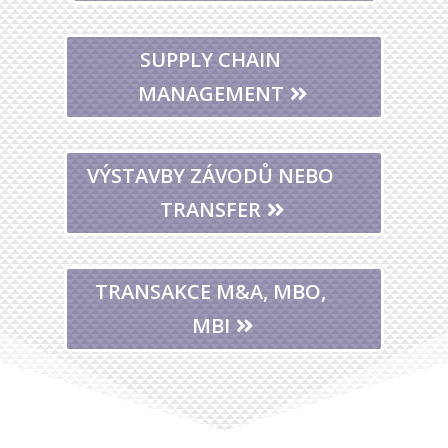
SUPPLY CHAIN
MANAGEMENT
VÝSTAVBY ZÁVODŮ NEBO
TRANSFER
TRANSAKCE M&A, MBO,
MBI