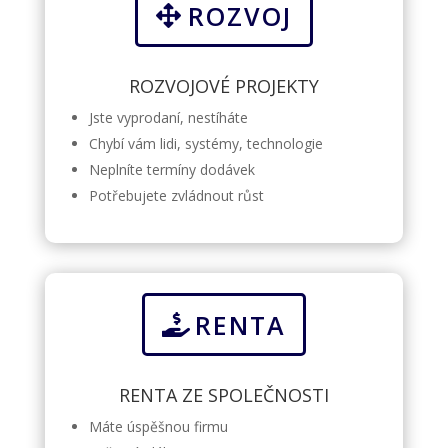
ROZVOJ
ROZVOJOVÉ PROJEKTY
Jste vyprodaní, nestíháte
Chybí vám lidi, systémy, technologie
Neplníte termíny dodávek
Potřebujete zvládnout růst
RENTA
RENTA ZE SPOLEČNOSTI
Máte úspěšnou firmu