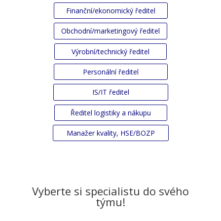
Finanční/ekonomický ředitel
Obchodní/marketingový ředitel
Výrobní/technický ředitel
Personální ředitel
IS/IT ředitel
Ředitel logistiky a nákupu
Manažer kvality, HSE/BOZP
Vyberte si specialistu do svého
týmu!