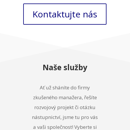
Kontaktujte nás
Naše služby
Ať už sháníte do firmy
zkušeného manažera, řešíte
rozvojový projekt či otázku
nástupnictví, jsme tu pro vás
a vaši společnost! Vyberte si