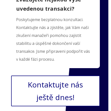
uvedenou transakci?
Poskytujeme bezplatnou konzultaci.
Kontaktujte nás a zjistěte, jak Vám naši
zkušení manažeři pomohou zajistit
stabilitu a úspěšné dokončení vaší
transakce. Jsme připraveni podpořit vás
v každé fázi procesu.
Kontaktujte nás
ještě dnes!