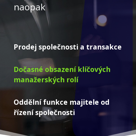
naopak
Prodej společnosti a transakce
Dočasné obsazení klíčových
manažerských rolí
Oddělní funkce majitele od
řízení společnosti