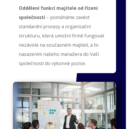
Oddělení funkcí majitele od řízení
společnosti
– pomáháme zavést
standardní procesy a organizační
strukturu, která umožní firmě fungovat
nezávisle na současném majiteli, a to
nasazením našeho manažera do Vaší
společnosti do výkonné pozice.